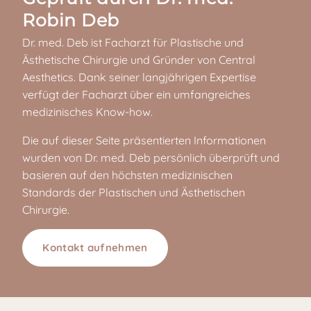
Robin Deb
Dr. med. Deb ist Facharzt für Plastische und
Ästhetische Chirurgie und Gründer von Central
Aesthetics. Dank seiner langjährigen Expertise
verfügt der Facharzt über ein umfangreiches
medizinisches Know-how.
Die auf dieser Seite präsentierten Informationen
wurden von Dr. med. Deb persönlich überprüft und
basieren auf den höchsten medizinischen
Standards der Plastischen und Ästhetischen
Chirurgie.
Kontakt aufnehmen