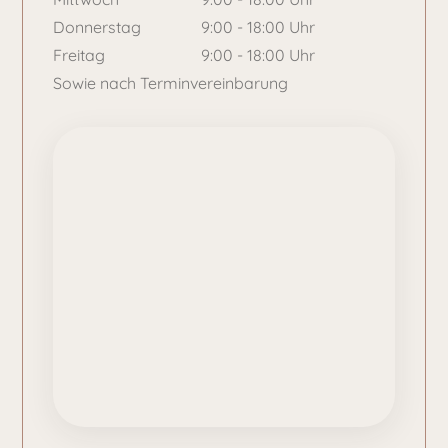
Donnerstag
9:00 - 18:00 Uhr
Freitag
9:00 - 18:00 Uhr
Sowie nach Terminvereinbarung