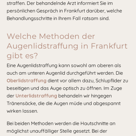
straffen. Der behandelnde Arzt informiert Sie im
persönlichen Gespräch in Frankfurt darüber, welche
Behandlungsschritte in Ihrem Fall ratsam sind.
Welche Methoden der
Augenlidstraffung in Frankfurt
gibt es?
Eine Augenlidstraffung kann sowohl am oberen als
auch am unteren Augenlid durchgeführt werden. Die
Oberlidstraffung
dient vor allem dazu, Schlupflider zu
beseitigen und das Auge optisch zu öffnen. Im Zuge
der
Unterlidstraffung
behandeln wir hingegen
Tränensäcke, die die Augen müde und abgespannt
wirken lassen.
Bei beiden Methoden werden die Hautschnitte an
möglichst unauffälliger Stelle gesetzt. Bei der