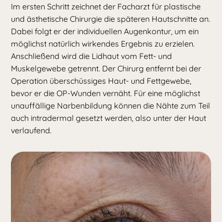
Im ersten Schritt zeichnet der Facharzt für plastische
und ästhetische Chirurgie die späteren Hautschnitte an.
Dabei folgt er der individuellen Augenkontur, um ein
möglichst natürlich wirkendes Ergebnis zu erzielen.
Anschließend wird die Lidhaut vom Fett- und
Muskelgewebe getrennt. Der Chirurg entfernt bei der
Operation überschüssiges Haut- und Fettgewebe,
bevor er die OP-Wunden vernäht. Für eine möglichst
unauffällige Narbenbildung können die Nähte zum Teil
auch intradermal gesetzt werden, also unter der Haut
verlaufend.