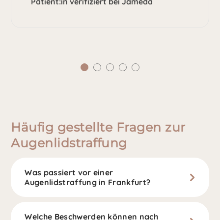
Patient:in verifiziert bei Jameda
Häufig gestellte Fragen zur
Augenlidstraffung
Was passiert vor einer
Augenlidstraffung in Frankfurt?
Welche Beschwerden können nach