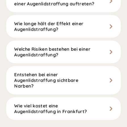
einer Augenlidstraffung auftreten?
Wie lange hält der Effekt einer
Augenlidstraffung?
Welche Risiken bestehen bei einer
Augenlidstraffung?
Entstehen bei einer
Augenlidstraffung sichtbare
Narben?
Wie viel kostet eine
Augenlidstraffung in Frankfurt?