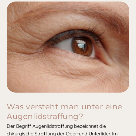
Was versteht man unter eine
Augenlidstraffung?
Der Begriff Augenlidstraffung bezeichnet die
chirurgische Straffung der Ober-und Unterlider. Im