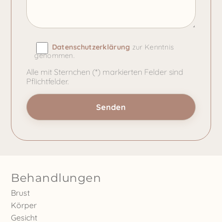
Datenschutzerklärung
zur Kenntnis
genommen.
Alle mit Sternchen (*) markierten Felder sind
Pflichtfelder.
Behandlungen
Brust
Körper
Gesicht