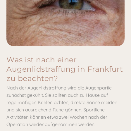
Was ist nach einer
Augenlidstraffung in Frankfurt
zu beachten?
Nach der Augenlidstraffung wird die Augenpartie
zunächst gekühlt. Sie sollten auch zu Hause auf
regelmäßiges Kühlen achten, direkte Sonne meiden
und sich ausreichend Ruhe gönnen. Sportliche
Aktivitäten können etwa zwei Wochen nach der
Operation wieder aufgenommen werden.