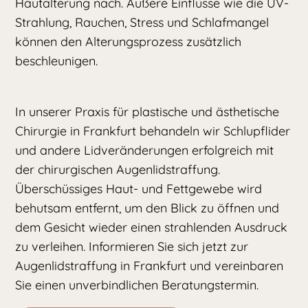
Hautalterung nach. Äußere Einflüsse wie die UV-
Strahlung, Rauchen, Stress und Schlafmangel
können den Alterungsprozess zusätzlich
beschleunigen.
In unserer Praxis für plastische und ästhetische
Chirurgie in Frankfurt behandeln wir Schlupflider
und andere Lidveränderungen erfolgreich mit
der chirurgischen Augenlidstraffung.
Überschüssiges Haut- und Fettgewebe wird
behutsam entfernt, um den Blick zu öffnen und
dem Gesicht wieder einen strahlenden Ausdruck
zu verleihen. Informieren Sie sich jetzt zur
Augenlidstraffung in Frankfurt und vereinbaren
Sie einen unverbindlichen Beratungstermin.