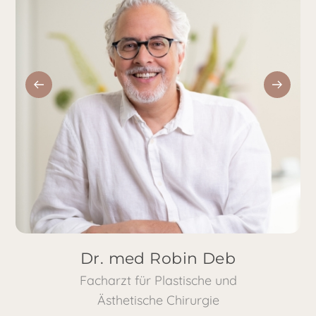
Dr. med Robin Deb
Facharzt für Plastische und
Ästhetische Chirurgie