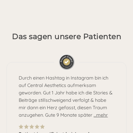
Das sagen unsere Patienten
Durch einen Hashtag in Instagram bin ich
auf Central Aesthetics aufmerksam
geworden. Gut 1 Jahr habe ich die Stories &
Beiträge stillschweigend verfolgt & habe
mir dann ein Herz gefasst, diesen Traum
anzugehen. Gute 9 Monate später
...mehr