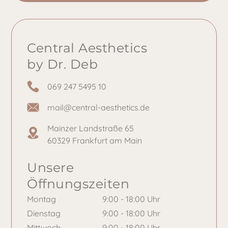
Central Aesthetics
by Dr. Deb
069 247 5495 10
mail@central-aesthetics.de
Mainzer Landstraße 65
60329 Frankfurt am Main
Unsere
Öffnungszeiten
Montag
9:00 - 18:00 Uhr
Dienstag
9:00 - 18:00 Uhr
Mittwoch
9:00 - 18:00 Uhr