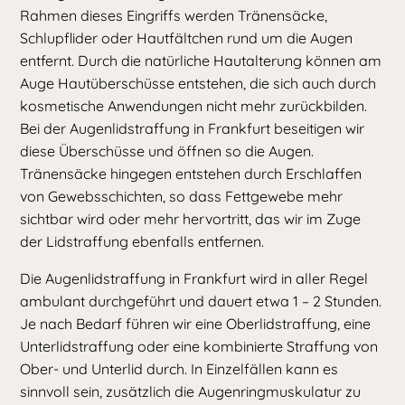
Rahmen dieses Eingriffs werden Tränensäcke,
Schlupflider oder Hautfältchen rund um die Augen
entfernt. Durch die natürliche Hautalterung können am
Auge Hautüberschüsse entstehen, die sich auch durch
kosmetische Anwendungen nicht mehr zurückbilden.
Bei der Augenlidstraffung in Frankfurt beseitigen wir
diese Überschüsse und öffnen so die Augen.
Tränensäcke hingegen entstehen durch Erschlaffen
von Gewebsschichten, so dass Fettgewebe mehr
sichtbar wird oder mehr hervortritt, das wir im Zuge
der Lidstraffung ebenfalls entfernen.
Die Augenlidstraffung in Frankfurt wird in aller Regel
ambulant durchgeführt und dauert etwa 1 – 2 Stunden.
Je nach Bedarf führen wir eine Oberlidstraffung, eine
Unterlidstraffung oder eine kombinierte Straffung von
Ober- und Unterlid durch. In Einzelfällen kann es
sinnvoll sein, zusätzlich die Augenringmuskulatur zu