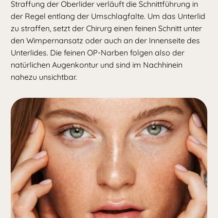
Straffung der Oberlider verläuft die Schnittführung in
der Regel entlang der Umschlagfalte. Um das Unterlid
zu straffen, setzt der Chirurg einen feinen Schnitt unter
den Wimpernansatz oder auch an der Innenseite des
Unterlides. Die feinen OP-Narben folgen also der
natürlichen Augenkontur und sind im Nachhinein
nahezu unsichtbar.