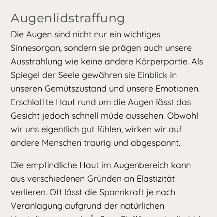
Augenlidstraffung
Die Augen sind nicht nur ein wichtiges
Sinnesorgan, sondern sie prägen auch unsere
Ausstrahlung wie keine andere Körperpartie. Als
Spiegel der Seele gewähren sie Einblick in
unseren Gemütszustand und unsere Emotionen.
Erschlaffte Haut rund um die Augen lässt das
Gesicht jedoch schnell müde aussehen. Obwohl
wir uns eigentlich gut fühlen, wirken wir auf
andere Menschen traurig und abgespannt.
Die empfindliche Haut im Augenbereich kann
aus verschiedenen Gründen an Elastizität
verlieren. Oft lässt die Spannkraft je nach
Veranlagung aufgrund der natürlichen