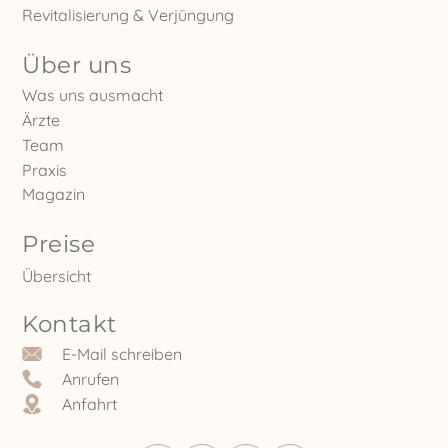
Revitalisierung & Verjüngung
Über uns
Was uns ausmacht
Ärzte
Team
Praxis
Magazin
Preise
Übersicht
Kontakt
E-Mail schreiben
Anrufen
Anfahrt