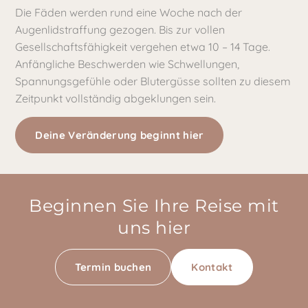
Die Fäden werden rund eine Woche nach der
Augenlidstraffung gezogen. Bis zur vollen
Gesellschaftsfähigkeit vergehen etwa 10 – 14 Tage.
Anfängliche Beschwerden wie Schwellungen,
Spannungsgefühle oder Blutergüsse sollten zu diesem
Zeitpunkt vollständig abgeklungen sein.
Deine Veränderung beginnt hier
Beginnen Sie Ihre Reise mit
uns hier
Termin buchen
Kontakt