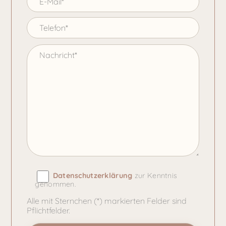
Datenschutzerklärung
zur Kenntnis
genommen.
Alle mit Sternchen (*) markierten Felder sind
Pflichtfelder.