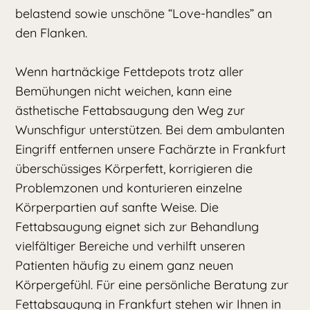
belastend sowie unschöne “Love-handles” an
den Flanken.
Wenn hartnäckige Fettdepots trotz aller
Bemühungen nicht weichen, kann eine
ästhetische Fettabsaugung den Weg zur
Wunschfigur unterstützen. Bei dem ambulanten
Eingriff entfernen unsere Fachärzte in Frankfurt
überschüssiges Körperfett, korrigieren die
Problemzonen und konturieren einzelne
Körperpartien auf sanfte Weise. Die
Fettabsaugung eignet sich zur Behandlung
vielfältiger Bereiche und verhilft unseren
Patienten häufig zu einem ganz neuen
Körpergefühl. Für eine persönliche Beratung zur
Fettabsaugung in Frankfurt stehen wir Ihnen in