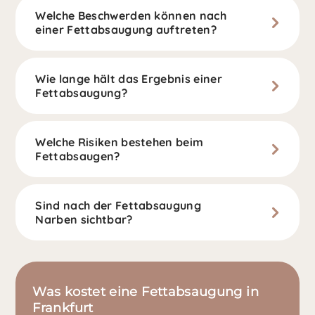
Welche Beschwerden können nach
einer Fettabsaugung auftreten?
Wie lange hält das Ergebnis einer
Fettabsaugung?
Welche Risiken bestehen beim
Fettabsaugen?
Sind nach der Fettabsaugung
Narben sichtbar?
Was kostet eine Fettabsaugung in
Frankfurt