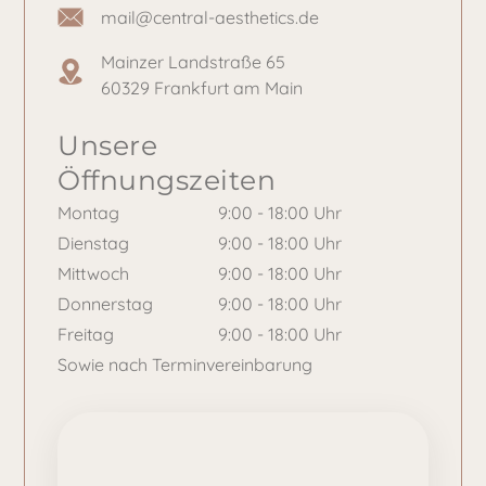
mail@central-aesthetics.de
Mainzer Landstraße 65
60329 Frankfurt am Main
Unsere
Öffnungszeiten
Montag
9:00 - 18:00 Uhr
Dienstag
9:00 - 18:00 Uhr
Mittwoch
9:00 - 18:00 Uhr
Donnerstag
9:00 - 18:00 Uhr
Freitag
9:00 - 18:00 Uhr
Sowie nach Terminvereinbarung