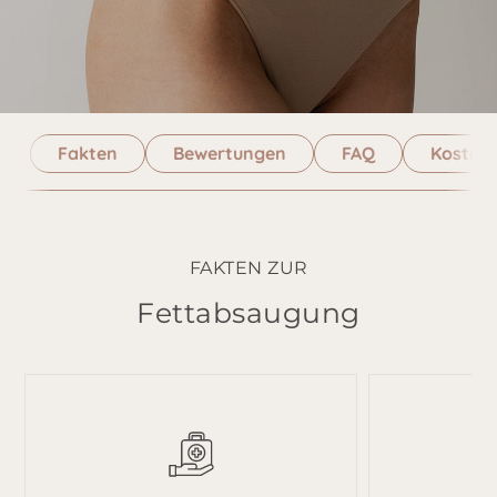
Fakten
Bewertungen
FAQ
Kosten
FAKTEN ZUR
Fettabsaugung