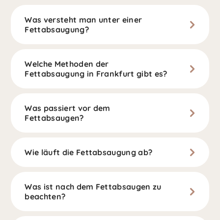
Was versteht man unter einer
Fettabsaugung?
Welche Methoden der
Fettabsaugung in Frankfurt gibt es?
Was passiert vor dem
Fettabsaugen?
Wie läuft die Fettabsaugung ab?
Was ist nach dem Fettabsaugen zu
beachten?