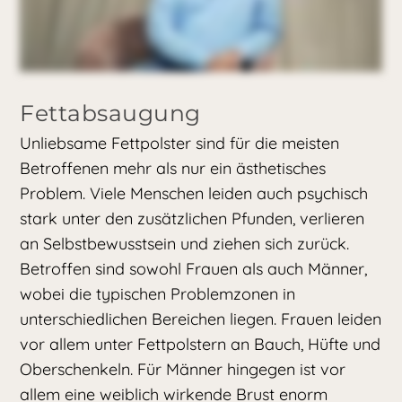
Fettabsaugung
Unliebsame Fettpolster sind für die meisten
Betroffenen mehr als nur ein ästhetisches
Problem. Viele Menschen leiden auch psychisch
stark unter den zusätzlichen Pfunden, verlieren
an Selbstbewusstsein und ziehen sich zurück.
Betroffen sind sowohl Frauen als auch Männer,
wobei die typischen Problemzonen in
unterschiedlichen Bereichen liegen. Frauen leiden
vor allem unter Fettpolstern an Bauch, Hüfte und
Oberschenkeln. Für Männer hingegen ist vor
allem eine weiblich wirkende Brust enorm