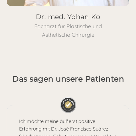
Dr. med. Yohan Ko
Facharzt für Plastische und
Ästhetische Chirurgie
Das sagen unsere Patienten
Ich möchte meine äußerst positive
Erfahrung mit Dr. José Francisco Suárez