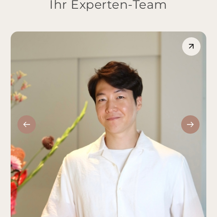
Ihr Experten-Team