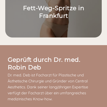
Fett-Weg-Spritze in
Frankfurt
Geprüft durch Dr. med.
Robin Deb
Dr. med. Deb ist Facharzt für Plastische und
Ästhetische Chirurgie und Gründer von Central
Aesthetics. Dank seiner langjährigen Expertise
verfügt der Facharzt über ein umfangreiches
medizinisches Know-how.