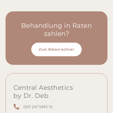
Behandlung in Raten
zahlen?
Zum Ratenrechner
Central Aesthetics
by Dr. Deb
069 247 5495 10