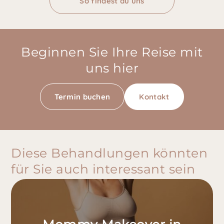
So findest du uns
Beginnen Sie Ihre Reise mit
uns hier
Termin buchen
Kontakt
Diese Behandlungen könnten
für Sie auch interessant sein