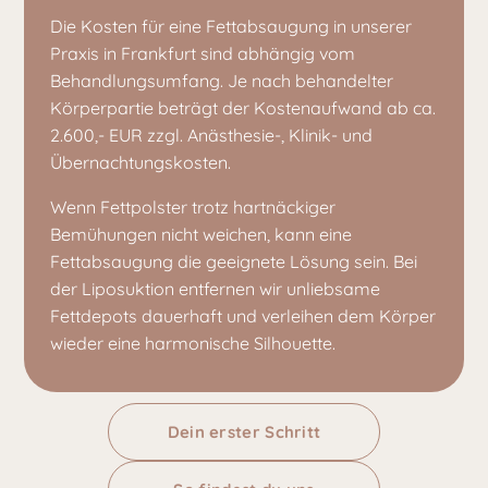
Die Kosten für eine Fettabsaugung in unserer
Praxis in Frankfurt sind abhängig vom
Behandlungsumfang. Je nach behandelter
Körperpartie beträgt der Kostenaufwand ab ca.
2.600,- EUR zzgl. Anästhesie-, Klinik- und
Übernachtungskosten.
Wenn Fettpolster trotz hartnäckiger
Bemühungen nicht weichen, kann eine
Fettabsaugung die geeignete Lösung sein. Bei
der Liposuktion entfernen wir unliebsame
Fettdepots dauerhaft und verleihen dem Körper
wieder eine harmonische Silhouette.
Dein erster Schritt