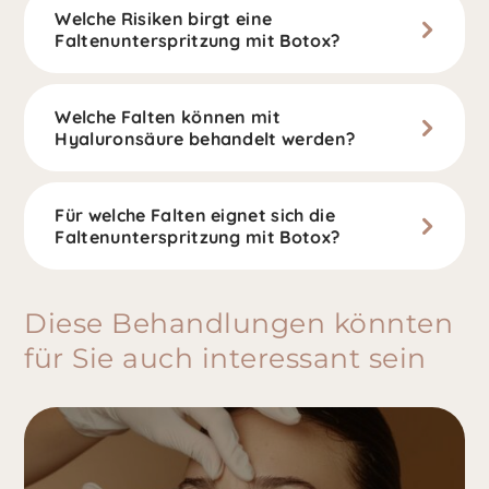
Welche Risiken birgt eine
Faltenunterspritzung mit Botox?
Welche Falten können mit
Hyaluronsäure behandelt werden?
Für welche Falten eignet sich die
Faltenunterspritzung mit Botox?
Diese Behandlungen könnten
für Sie auch interessant sein