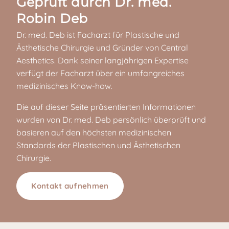
Geprüft durch Dr. med.
Robin Deb
Dr. med. Deb ist Facharzt für Plastische und
Ästhetische Chirurgie und Gründer von Central
Aesthetics. Dank seiner langjährigen Expertise
verfügt der Facharzt über ein umfangreiches
medizinisches Know-how.
Die auf dieser Seite präsentierten Informationen
wurden von Dr. med. Deb persönlich überprüft und
basieren auf den höchsten medizinischen
Standards der Plastischen und Ästhetischen
Chirurgie.
Kontakt aufnehmen