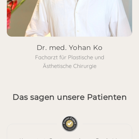
Dr. med. Yohan Ko
Facharzt für Plastische und
Ästhetische Chirurgie
Das sagen unsere Patienten