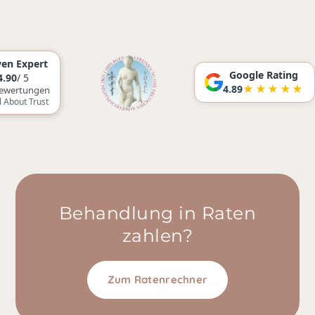
Google Rating
★★★★★
4.89
Behandlung in Raten
zahlen?
Zum Ratenrechner