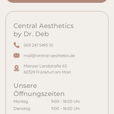
Central Aesthetics
by Dr. Deb
069 247 5495 10
mail@central-aesthetics.de
Mainzer Landstraße 65
60329 Frankfurt am Main
Unsere
Öffnungszeiten
Montag
9:00 - 18:00 Uhr
Dienstag
9:00 - 18:00 Uhr