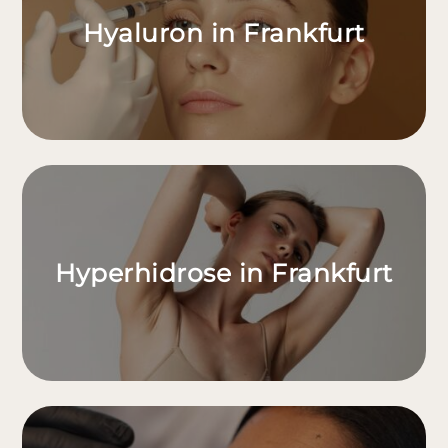
Hyaluron in Frankfurt
Hyperhidrose in Frankfurt