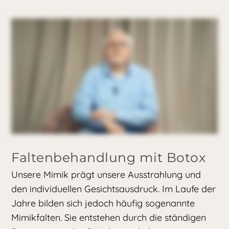
Faltenbehandlung mit Botox
Unsere Mimik prägt unsere Ausstrahlung und
den individuellen Gesichtsausdruck. Im Laufe der
Jahre bilden sich jedoch häufig sogenannte
Mimikfalten. Sie entstehen durch die ständigen