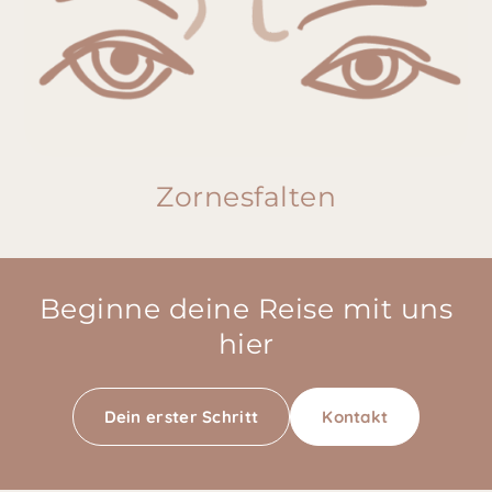
Zornesfalten
Beginne deine Reise mit uns
hier
Dein erster Schritt
Kontakt