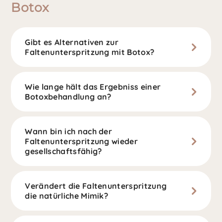
Botox
Gibt es Alternativen zur
Faltenunterspritzung mit Botox?
Wie lange hält das Ergebniss einer
Botoxbehandlung an?
Wann bin ich nach der
Faltenunterspritzung wieder
gesellschaftsfähig?
Verändert die Faltenunterspritzung
die natürliche Mimik?