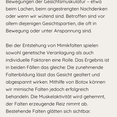
Bewegungen der Gesichtsmuskulatur – etwa
beim Lachen, beim angestrengten Nachdenken
oder wenn wir wütend sind. Betroffen sind vor
allem diejenigen Gesichtspartien, die oft in
Bewegung oder unter Anspannung sind.
Bei der Entstehung von Mimikfalten spielen
sowohl genetische Veranlagung als auch
individuelle Faktoren eine Rolle. Das Ergebnis ist
in beiden Fällen das gleiche: Die zunehmende
Faltenbildung lässt das Gesicht gealtert und
abgespannt wirken. Mithilfe von Botox können
wir mimische Falten jedoch erfolgreich
behandeln. Die Muskelaktivität wird gehemmt,
der Falten erzeugende Reiz nimmt ab.
Bestehende Falten glätten sich sichtbar.