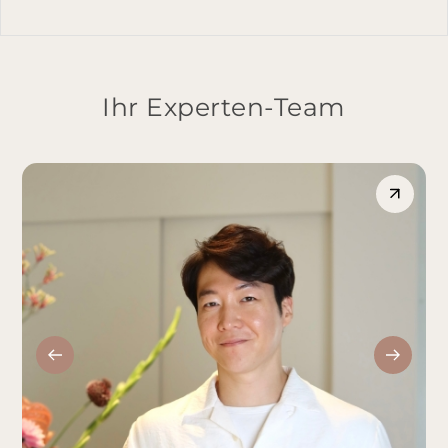
Ihr Experten-Team