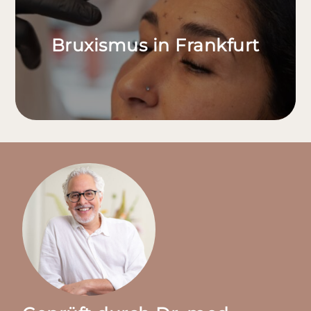
Bruxismus in Frankfurt