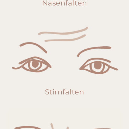
Nasenfalten
Stirnfalten