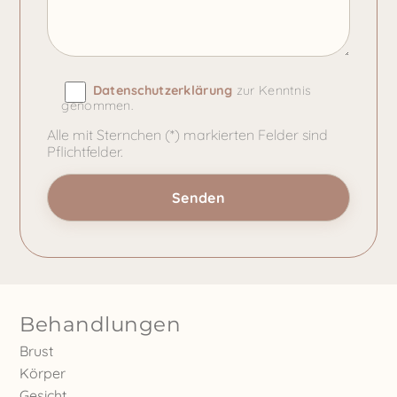
Datenschutzerklärung
zur Kenntnis
genommen.
Alle mit Sternchen (*) markierten Felder sind
Pflichtfelder.
Behandlungen
Brust
Körper
Gesicht