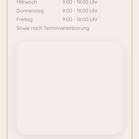
Mittwoch
9:00 - 18:00 Uhr
Donnerstag
9:00 - 18:00 Uhr
Freitag
9:00 - 18:00 Uhr
Sowie nach Terminvereinbarung