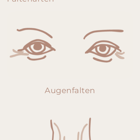
Augenfalten