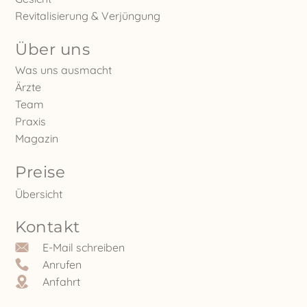
Revitalisierung & Verjüngung
Über uns
Was uns ausmacht
Ärzte
Team
Praxis
Magazin
Preise
Übersicht
Kontakt
E-Mail schreiben
Anrufen
Anfahrt