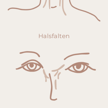
Halsfalten