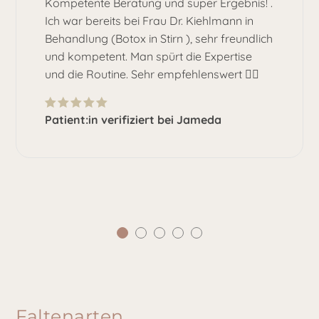
Kompetente Beratung und super Ergebnis! .
Ich war bereits bei Frau Dr. Kiehlmann in
Behandlung (Botox in Stirn ), sehr freundlich
und kompetent. Man spürt die Expertise
und die Routine. Sehr empfehlenswert 👍🏽
Patient:in verifiziert bei Jameda
Faltenarten