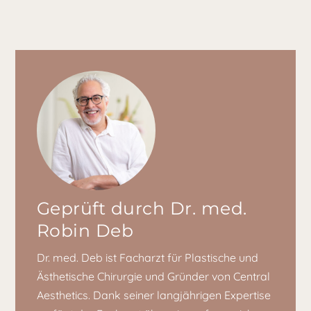
Geprüft durch Dr. med.
Robin Deb
Dr. med. Deb ist Facharzt für Plastische und
Ästhetische Chirurgie und Gründer von Central
Aesthetics. Dank seiner langjährigen Expertise