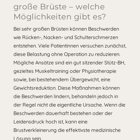
große Brüste – welche
Möglichkeiten gibt es?
Bei sehr großen Brüsten können Beschwerden
wie Rücken-, Nacken- und Schulterschmerzen
entstehen. Viele Patientinnen versuchen zunächst,
diese Belastung ohne Operation zu reduzieren.
Mögliche Ansätze sind ein gut sitzender Stütz-BH,
gezieltes Muskeltraining oder Physiotherapie
sowie, bei bestehendem Übergewicht, eine
Gewichtsreduktion. Diese Maßnahmen können
die Beschwerden lindern, behandeln jedoch in
der Regel nicht die eigentliche Ursache. Wenn die
Beschwerden dauerhaft bestehen oder der
Leidensdruck hoch ist, kann eine
Brustverkleinerung die effektivste medizinische
Lösung sein.