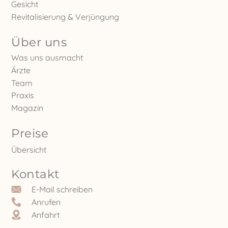
Gesicht
Revitalisierung & Verjüngung
Über uns
Was uns ausmacht
Ärzte
Team
Praxis
Magazin
Preise
Übersicht
Kontakt
E-Mail schreiben
Anrufen
Anfahrt