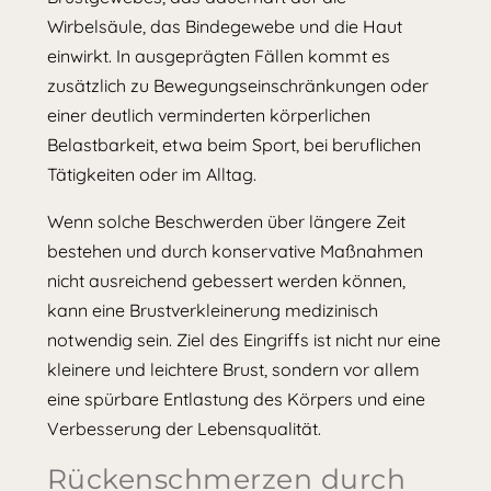
Wirbelsäule, das Bindegewebe und die Haut
einwirkt. In ausgeprägten Fällen kommt es
zusätzlich zu Bewegungseinschränkungen oder
einer deutlich verminderten körperlichen
Belastbarkeit, etwa beim Sport, bei beruflichen
Tätigkeiten oder im Alltag.
Wenn solche Beschwerden über längere Zeit
bestehen und durch konservative Maßnahmen
nicht ausreichend gebessert werden können,
kann eine Brustverkleinerung medizinisch
notwendig sein. Ziel des Eingriffs ist nicht nur eine
kleinere und leichtere Brust, sondern vor allem
eine spürbare Entlastung des Körpers und eine
Verbesserung der Lebensqualität.
Rückenschmerzen durch