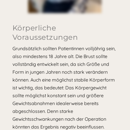
Körperliche
Voraussetzungen
Grundsätzlich sollten Patientinnen volljährig sein,
also mindestens 18 Jahre alt. Die Brust sollte
vollständig entwickelt sein, da sich Größe und
Form in jungen Jahren noch stark verändern
können. Auch eine möglichst stabile Körperform
ist wichtig, das bedeutet: Das Körpergewicht
sollte möglichst konstant sein und größere
Gewichtsabnahmen idealerweise bereits
abgeschlossen. Denn starke
Gewichtsschwankungen nach der Operation
könnten das Ergebnis negativ beeinflussen.