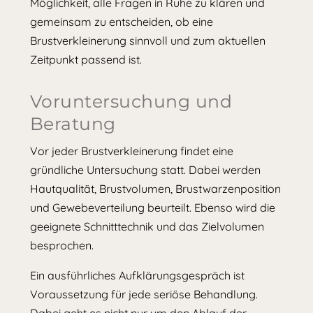
Möglichkeit, alle Fragen in Ruhe zu klären und
gemeinsam zu entscheiden, ob eine
Brustverkleinerung sinnvoll und zum aktuellen
Zeitpunkt passend ist.
Voruntersuchung und
Beratung
Vor jeder Brustverkleinerung findet eine
gründliche Untersuchung statt. Dabei werden
Hautqualität, Brustvolumen, Brustwarzenposition
und Gewebeverteilung beurteilt. Ebenso wird die
geeignete Schnitttechnik und das Zielvolumen
besprochen.
Ein ausführliches Aufklärungsgespräch ist
Voraussetzung für jede seriöse Behandlung.
Dabei geht es nicht nur um den Ablauf der