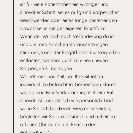
ist für viele Patientinnen ein wichtiger und
sinnvoller Schritt, sei es aufgrund körperlicher
Beschwerden oder eines lange bestehenden
Unwohlseins mit der eigenen Brustform.
Wenn der Wunsch nach Veränderung da ist
und die medizinischen Voraussetzungen
stimmen, kann der Eingriff nicht nur körperlich
entlasten, sondern auch zu einem neuen
Körpergefühl beitragen.
Wir nehmen uns Zeit, um Ihre Situation
individuell zu betrachten. Gemeinsam klären
wir, ob eine Brustverkleinerung in Ihrem Fall
sinnvoll ist, medizinisch wie persönlich. Und
wenn Sie sich für diesen Weg entscheiden,
begleiten wir Sie professionell und mit einem
offenen Ohr durch alle Phasen der
Behandlung.“