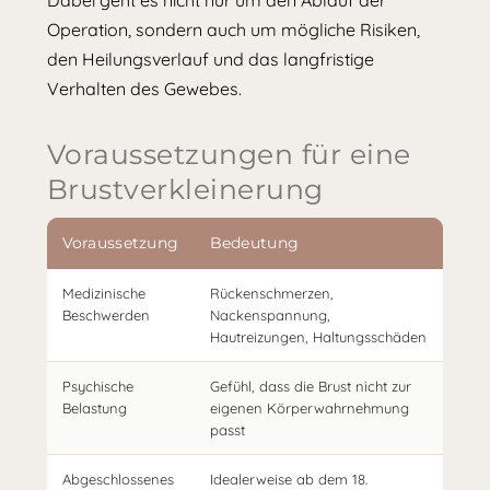
Operation, sondern auch um mögliche Risiken,
den Heilungsverlauf und das langfristige
Verhalten des Gewebes.
Voraussetzungen für eine
Brustverkleinerung
Voraussetzung
Bedeutung
Medizinische
Rückenschmerzen,
Beschwerden
Nackenspannung,
Hautreizungen, Haltungsschäden
Psychische
Gefühl, dass die Brust nicht zur
Belastung
eigenen Körperwahrnehmung
passt
Abgeschlossenes
Idealerweise ab dem 18.