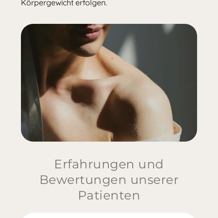
Körpergewicht erfolgen.
Erfahrungen und
Bewertungen unserer
Patienten