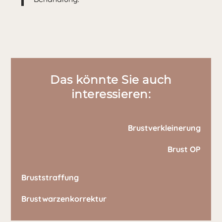
Das könnte Sie auch
interessieren:
Brustverkleinerung
Brust OP
Bruststraffung
Brustwarzenkorrektur