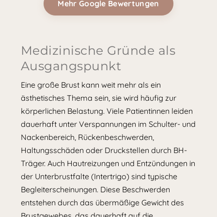
Mehr Google Bewertungen
Medizinische Gründe als
Ausgangspunkt
Eine große Brust kann weit mehr als ein
ästhetisches Thema sein, sie wird häufig zur
körperlichen Belastung. Viele Patientinnen leiden
dauerhaft unter Verspannungen im Schulter- und
Nackenbereich, Rückenbeschwerden,
Haltungsschäden oder Druckstellen durch BH-
Träger. Auch Hautreizungen und Entzündungen in
der Unterbrustfalte (Intertrigo) sind typische
Begleiterscheinungen. Diese Beschwerden
entstehen durch das übermäßige Gewicht des
Brustgewebes, das dauerhaft auf die