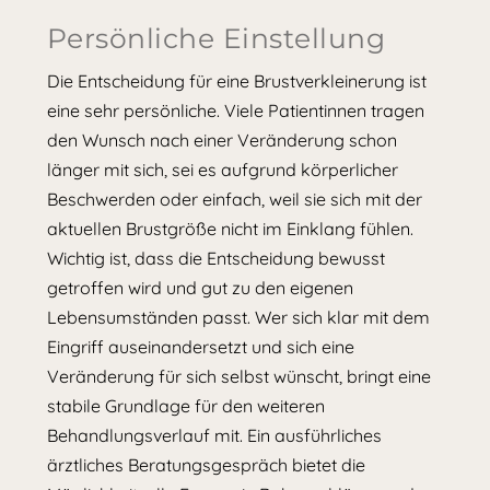
Persönliche Einstellung
Die Entscheidung für eine Brustverkleinerung ist
eine sehr persönliche. Viele Patientinnen tragen
den Wunsch nach einer Veränderung schon
länger mit sich, sei es aufgrund körperlicher
Beschwerden oder einfach, weil sie sich mit der
aktuellen Brustgröße nicht im Einklang fühlen.
Wichtig ist, dass die Entscheidung bewusst
getroffen wird und gut zu den eigenen
Lebensumständen passt. Wer sich klar mit dem
Eingriff auseinandersetzt und sich eine
Veränderung für sich selbst wünscht, bringt eine
stabile Grundlage für den weiteren
Behandlungsverlauf mit. Ein ausführliches
ärztliches Beratungsgespräch bietet die