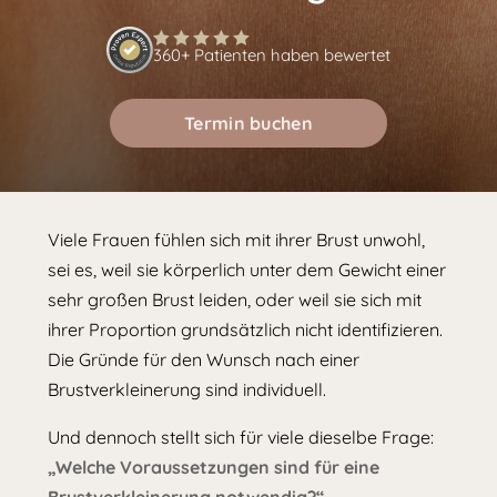
360+ Patienten haben bewertet
Termin buchen
Viele Frauen fühlen sich mit ihrer Brust unwohl,
sei es, weil sie körperlich unter dem Gewicht einer
sehr großen Brust leiden, oder weil sie sich mit
ihrer Proportion grundsätzlich nicht identifizieren.
Die Gründe für den Wunsch nach einer
Brustverkleinerung sind individuell.
Und dennoch stellt sich für viele dieselbe Frage:
„Welche Voraussetzungen sind für eine