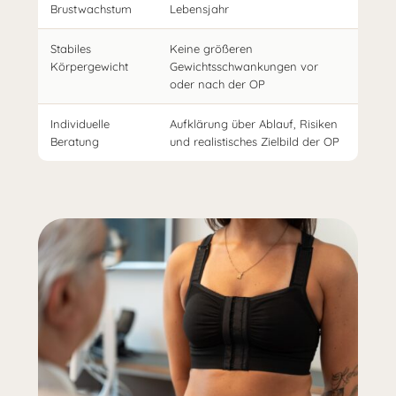
Brustwachstum
Lebensjahr
Stabiles
Keine größeren
Körpergewicht
Gewichtsschwankungen vor
oder nach der OP
Individuelle
Aufklärung über Ablauf, Risiken
Beratung
und realistisches Zielbild der OP