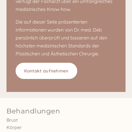
verfügt der Facharzt über ein umfangreiches
medizinisches Know-how.
Die auf dieser Seite präsentierten
Informationen wurden von Dr. med. Deb
persönlich überprüft und basieren auf den
höchsten medizinischen Standards der
Plastischen und Ästhetischen Chirurgie.
Kontakt aufnehmen
Behandlungen
Brust
Körper