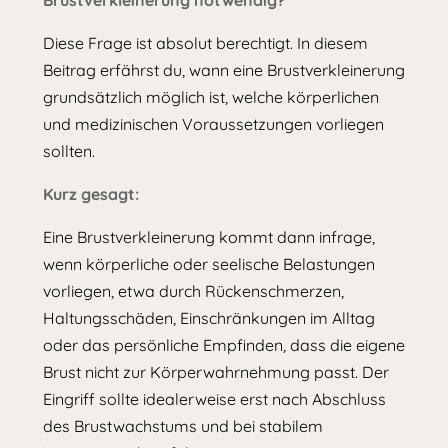
Brustverkleinerung notwendig?“
Diese Frage ist absolut berechtigt. In diesem
Beitrag erfährst du, wann eine Brustverkleinerung
grundsätzlich möglich ist, welche körperlichen
und medizinischen Voraussetzungen vorliegen
sollten.
Kurz gesagt:
Eine Brustverkleinerung kommt dann infrage,
wenn körperliche oder seelische Belastungen
vorliegen, etwa durch Rückenschmerzen,
Haltungsschäden, Einschränkungen im Alltag
oder das persönliche Empfinden, dass die eigene
Brust nicht zur Körperwahrnehmung passt. Der
Eingriff sollte idealerweise erst nach Abschluss
des Brustwachstums und bei stabilem