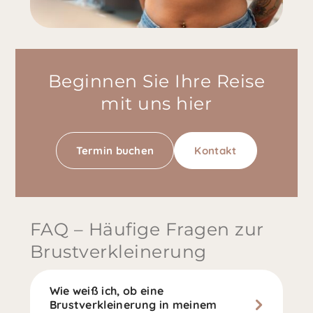
Beginnen Sie Ihre Reise
mit uns hier
Termin buchen
Kontakt
FAQ – Häufige Fragen zur
Brustverkleinerung
Wie weiß ich, ob eine
Brustverkleinerung in meinem