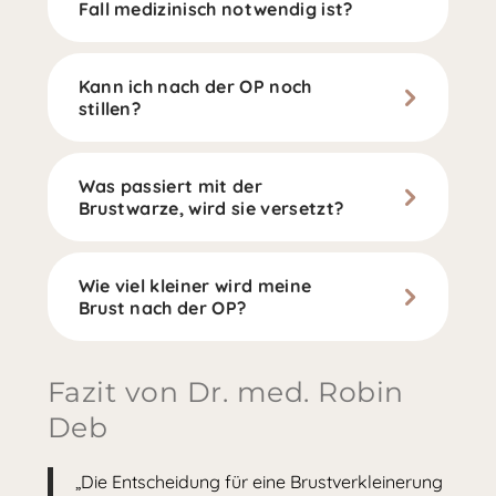
Fall medizinisch notwendig ist?
Kann ich nach der OP noch
stillen?
Was passiert mit der
Brustwarze, wird sie versetzt?
Wie viel kleiner wird meine
Brust nach der OP?
Fazit von Dr. med. Robin
Deb
„Die Entscheidung für eine Brustverkleinerung