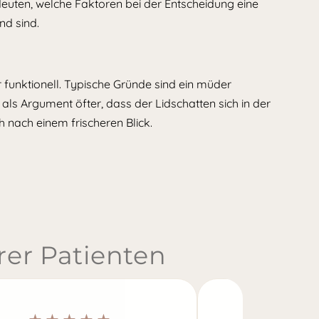
ndeuten, welche Faktoren bei der Entscheidung eine
nd sind.
er funktionell. Typische Gründe sind ein müder
ls Argument öfter, dass der Lidschatten sich in der
ch nach einem frischeren Blick.
er Patienten