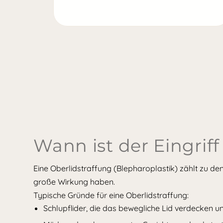
Wann ist der Eingrif
Eine Oberlidstraffung (Blepharoplastik) zählt zu de
große Wirkung haben.
Typische Gründe für eine Oberlidstraffung:
Schlupflider, die das bewegliche Lid verdecken u