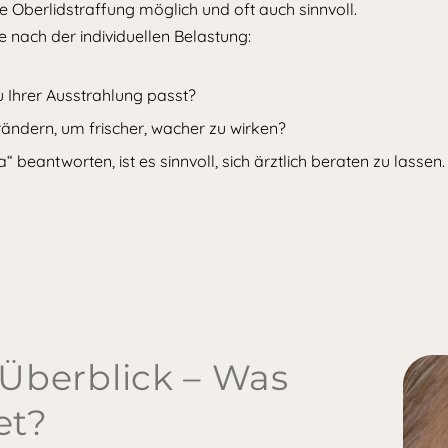
ine Oberlidstraffung möglich und oft auch sinnvoll.
e nach der individuellen Belastung:
u Ihrer Ausstrahlung passt?
ändern, um frischer, wacher zu wirken?
beantworten, ist es sinnvoll, sich ärztlich beraten zu lassen.
 Überblick – Was
et?