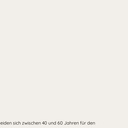
cheiden sich zwischen 40 und 60 Jahren für den