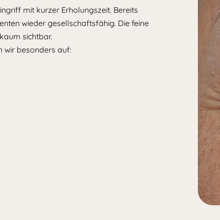
ingriff mit kurzer Erholungszeit. Bereits
enten wieder gesellschaftsfähig. Die feine
r kaum sichtbar.
 wir besonders auf: