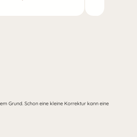
utem Grund. Schon eine kleine Korrektur kann eine