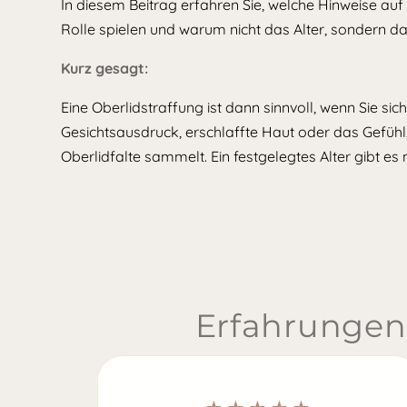
In diesem Beitrag erfahren Sie, welche Hinweise auf
Rolle spielen und warum nicht das Alter, sondern da
Kurz gesagt:
Eine Oberlidstraffung ist dann sinnvoll, wenn Sie sic
Gesichtsausdruck, erschlaffte Haut oder das Gefühl,
Oberlidfalte sammelt. Ein festgelegtes Alter gibt es n
Erfahrungen