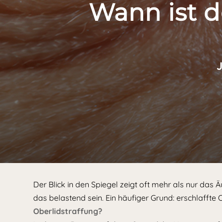
Wann ist d
Der Blick in den Spiegel zeigt oft mehr als nur das
das belastend sein. Ein häufiger Grund: erschlaffte 
Oberlidstraffung?