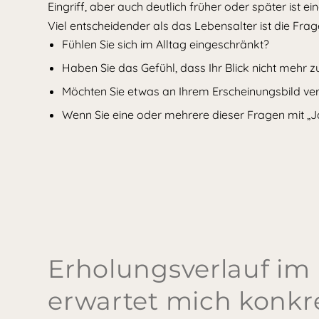
Eingriff, aber auch deutlich früher oder später ist e
Viel entscheidender als das Lebensalter ist die Frag
Fühlen Sie sich im Alltag eingeschränkt?
Haben Sie das Gefühl, dass Ihr Blick nicht mehr z
Möchten Sie etwas an Ihrem Erscheinungsbild ver
Wenn Sie eine oder mehrere dieser Fragen mit „Ja“ 
Erholungsverlauf im
erwartet mich konkr