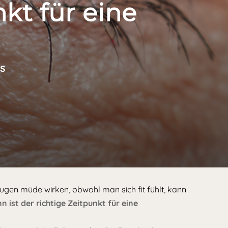
kt für eine
s
Augen müde wirken, obwohl man sich fit fühlt, kann
 ist der richtige Zeitpunkt für eine