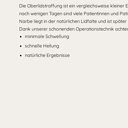
Die Oberlidstraffung ist ein vergleichsweise kleiner E
nach wenigen Tagen sind viele Patientinnen und Pati
Narbe liegt in der natürlichen Lidfalte und ist späte
Dank unserer schonenden Operationstechnik achten
minimale Schwellung
schnelle Heilung
natürliche Ergebnisse